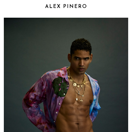
ALEX PINERO